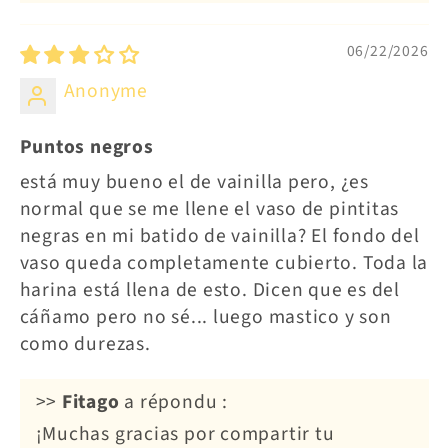
06/22/2026
Anonyme
Puntos negros
está muy bueno el de vainilla pero, ¿es
normal que se me llene el vaso de pintitas
negras en mi batido de vainilla? El fondo del
vaso queda completamente cubierto. Toda la
harina está llena de esto. Dicen que es del
cáñamo pero no sé... luego mastico y son
como durezas.
>>
Fitago
a répondu :
¡Muchas gracias por compartir tu