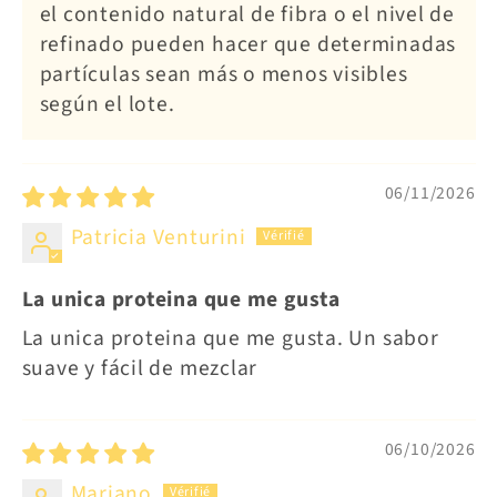
el contenido natural de fibra o el nivel de
refinado pueden hacer que determinadas
partículas sean más o menos visibles
según el lote.
06/11/2026
Patricia Venturini
La unica proteina que me gusta
La unica proteina que me gusta. Un sabor
suave y fácil de mezclar
06/10/2026
Mariano