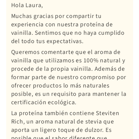
Hola Laura,
Muchas gracias por compartir tu
experiencia con nuestra proteína de
vainilla. Sentimos que no haya cumplido
del todo tus expectativas.
Queremos comentarte que el aroma de
vainilla que utilizamos es 100% natural y
procede de la propia vainilla. Además de
formar parte de nuestro compromiso por
ofrecer productos lo más naturales
posible, es un requisito para mantener la
certificación ecológica.
La proteína también contiene Steviten
Rich, un aroma natural de stevia que
aporta un ligero toque de dulzor. Es
posible que el sabor diferente que