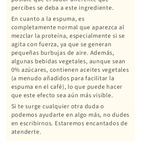
percibes se deba a este ingrediente.
En cuanto a la espuma, es
completamente normal que aparezca al
mezclar la proteína, especialmente si se
agita con fuerza, ya que se generan
pequeñas burbujas de aire. Además,
algunas bebidas vegetales, aunque sean
0% azúcares, contienen aceites vegetales
(a menudo añadidos para facilitar la
espuma en el café), lo que puede hacer
que este efecto sea aún más visible.
Si te surge cualquier otra duda o
podemos ayudarte en algo más, no dudes
en escribirnos. Estaremos encantados de
atenderte.