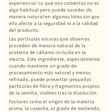
experiencia! Lo que nos comentas no es
algo habitual pero puede suceder de
manera natural en algunos lotes sin que
ello afecte a la seguridad ni a la calidad
del producto.
Las partículas oscuras que observas
proceden de manera natural de la
proteína de cáñamo incluida en la
mezcla. Este ingrediente, especialmente
cuando mantiene un grado de
procesamiento más natural y menos
refinado, puede presentar pequeñas
partículas de fibra y fragmentos propios
de la semilla, visibles tras la disolución.
Factores como el origen de la materia
prima, la cosecha, el grado de molienda,