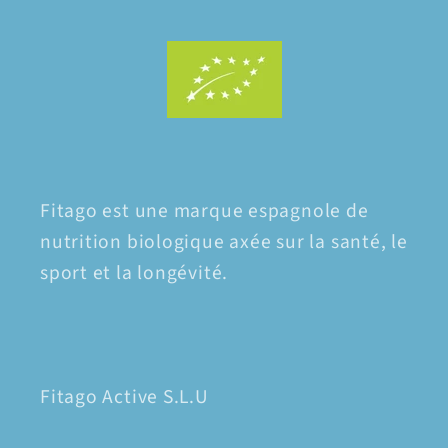
Fitago est une marque espagnole de
nutrition biologique axée sur la santé, le
sport et la longévité.
Fitago Active S.L.U