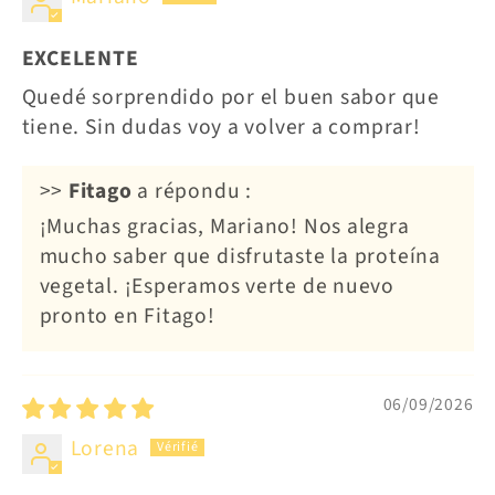
EXCELENTE
Quedé sorprendido por el buen sabor que
tiene. Sin dudas voy a volver a comprar!
>>
Fitago
a répondu :
¡Muchas gracias, Mariano! Nos alegra
mucho saber que disfrutaste la proteína
vegetal. ¡Esperamos verte de nuevo
pronto en Fitago!
06/09/2026
Lorena