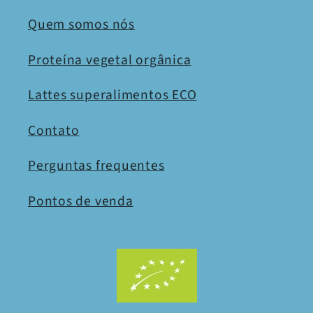
Quem somos nós
Proteína vegetal orgânica
Lattes superalimentos ECO
Contato
Perguntas frequentes
Pontos de venda