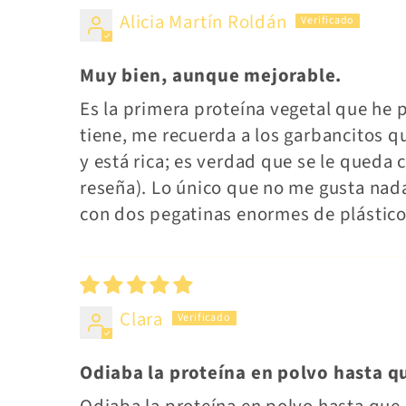
Alicia Martín Roldán
Muy bien, aunque mejorable.
Es la primera proteína vegetal que he 
tiene, me recuerda a los garbancitos q
y está rica; es verdad que se le queda 
reseña). Lo único que no me gusta nada
con dos pegatinas enormes de plástico 
Clara
Odiaba la proteína en polvo hasta q