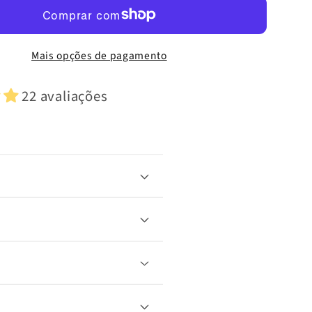
Mais opções de pagamento
22 avaliações