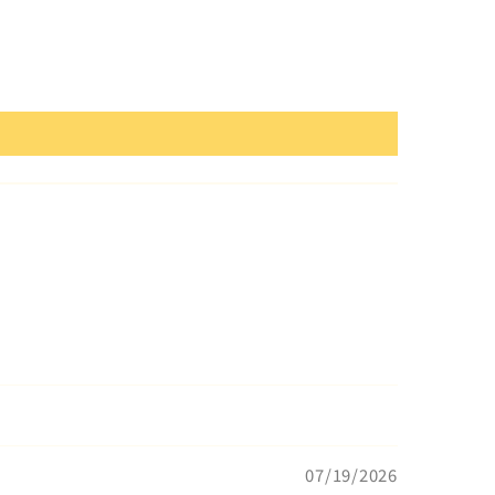
07/19/2026