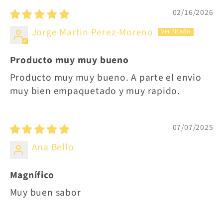
02/16/2026
Jorge Martin Perez-Moreno
Producto muy muy bueno
Producto muy muy bueno. A parte el envio
muy bien empaquetado y muy rapido.
07/07/2025
Ana Bello
Magnífico
Muy buen sabor