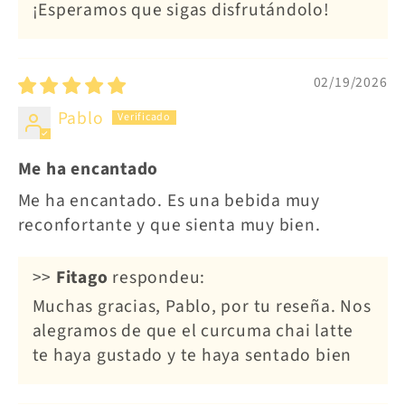
¡Esperamos que sigas disfrutándolo!
02/19/2026
Pablo
Me ha encantado
Me ha encantado. Es una bebida muy
reconfortante y que sienta muy bien.
>>
Fitago
respondeu:
Muchas gracias, Pablo, por tu reseña. Nos
alegramos de que el curcuma chai latte
te haya gustado y te haya sentado bien