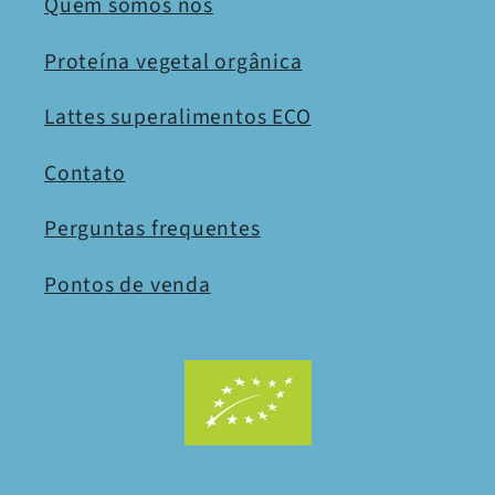
Quem somos nós
Proteína vegetal orgânica
Lattes superalimentos ECO
Contato
Perguntas frequentes
Pontos de venda