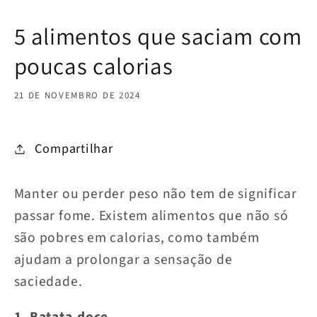
5 alimentos que saciam com
poucas calorias
21 DE NOVEMBRO DE 2024
Compartilhar
Manter ou perder peso não tem de significar
passar fome. Existem alimentos que não só
são pobres em calorias, como também
ajudam a prolongar a sensação de
saciedade.