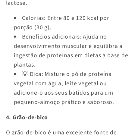
lactose.
Calorias: Entre 80 e 120 kcal por
porção (30 g).
Benefícios adicionais: Ajuda no
desenvolvimento muscular e equilibra a
ingestão de proteínas em dietas à base de
plantas.
💡 Dica: Misture o pó de proteína
vegetal com água, leite vegetal ou
adicione-o aos seus batidos para um
pequeno-almoço prático e saboroso.
4. Grão-de-bico
O grão-de-bico é uma excelente fonte de