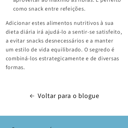
como snack entre refeições.
Adicionar estes alimentos nutritivos à sua
dieta diária irá ajudá-lo a sentir-se satisfeito,
a evitar snacks desnecessários e a manter
um estilo de vida equilibrado. O segredo é
combiná-los estrategicamente e de diversas
formas.
Voltar para o blogue