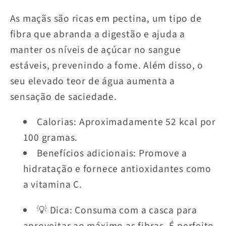
As maçãs são ricas em pectina, um tipo de
fibra que abranda a digestão e ajuda a
manter os níveis de açúcar no sangue
estáveis, prevenindo a fome. Além disso, o
seu elevado teor de água aumenta a
sensação de saciedade.
Calorias: Aproximadamente 52 kcal por
100 gramas.
Benefícios adicionais: Promove a
hidratação e fornece antioxidantes como
a vitamina C.
💡 Dica: Consuma com a casca para
aproveitar ao máximo as fibras. É perfeito