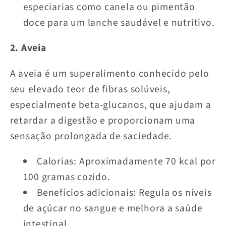
especiarias como canela ou pimentão
doce para um lanche saudável e nutritivo.
2. Aveia
A aveia é um superalimento conhecido pelo
seu elevado teor de fibras solúveis,
especialmente beta-glucanos, que ajudam a
retardar a digestão e proporcionam uma
sensação prolongada de saciedade.
Calorias: Aproximadamente 70 kcal por
100 gramas cozido.
Benefícios adicionais: Regula os níveis
de açúcar no sangue e melhora a saúde
intestinal.