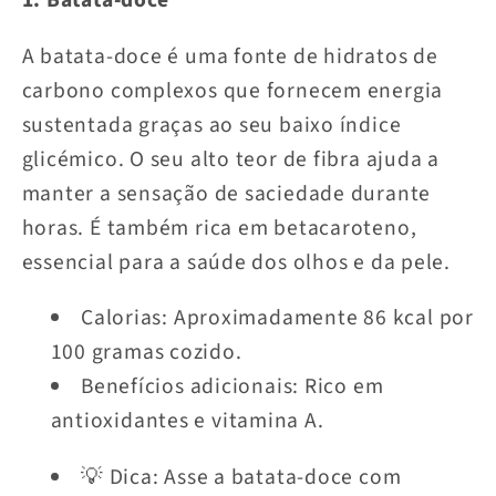
1. Batata-doce
A batata-doce é uma fonte de hidratos de
carbono complexos que fornecem energia
sustentada graças ao seu baixo índice
glicémico. O seu alto teor de fibra ajuda a
manter a sensação de saciedade durante
horas. É também rica em betacaroteno,
essencial para a saúde dos olhos e da pele.
Calorias: Aproximadamente 86 kcal por
100 gramas cozido.
Benefícios adicionais: Rico em
antioxidantes e vitamina A.
💡 Dica: Asse a batata-doce com