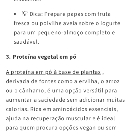
💡 Dica: Prepare papas com fruta
fresca ou polvilhe aveia sobre o iogurte
para um pequeno-almoço completo e
saudável.
3.
Proteína vegetal em pó
A proteína em pó à base de plantas
,
derivada de fontes como a ervilha, o arroz
ou o cânhamo, é uma opção versátil para
aumentar a saciedade sem adicionar muitas
calorias. Rica em aminoácidos essenciais,
ajuda na recuperação muscular e é ideal
para quem procura opções vegan ou sem