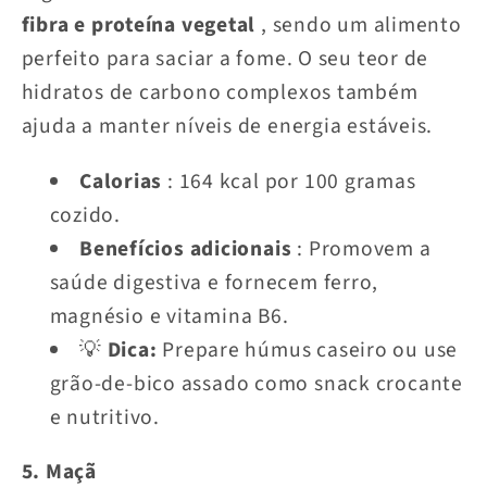
fibra e proteína vegetal
, sendo um alimento
perfeito para saciar a fome. O seu teor de
hidratos de carbono complexos também
ajuda a manter níveis de energia estáveis.
Calorias
: 164 kcal por 100 gramas
cozido.
Benefícios adicionais
: Promovem a
saúde digestiva e fornecem ferro,
magnésio e vitamina B6.
💡
Dica:
Prepare húmus caseiro ou use
grão-de-bico assado como snack crocante
e nutritivo.
5. Maçã