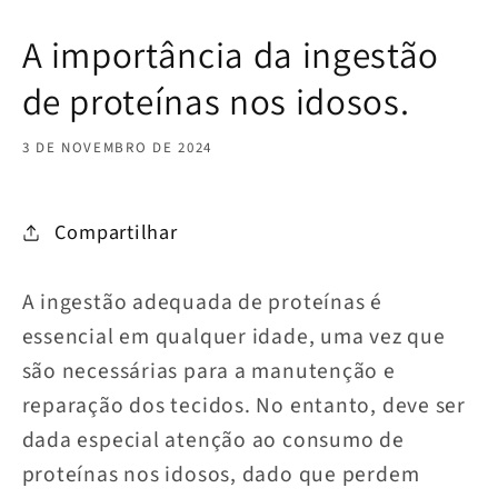
A importância da ingestão
de proteínas nos idosos.
3 DE NOVEMBRO DE 2024
Compartilhar
A ingestão adequada de proteínas é
essencial em qualquer idade, uma vez que
são necessárias para a manutenção e
reparação dos tecidos. No entanto, deve ser
dada especial atenção ao consumo de
proteínas nos idosos, dado que perdem