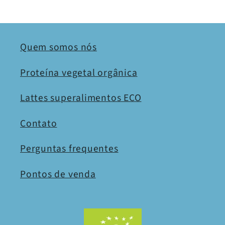
Quem somos nós
Proteína vegetal orgânica
Lattes superalimentos ECO
Contato
Perguntas frequentes
Pontos de venda