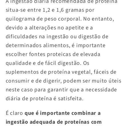
A ingestão diária recomendada de proteína
situa-se entre 1,2 e 1,6 gramas por
quilograma de peso corporal. No entanto,
devido a alterações no apetite e a
dificuldades na ingestão ou digestão de
determinados alimentos, é importante
escolher fontes proteicas de elevada
qualidade e de fácil digestão. Os
suplementos de proteína vegetal, fáceis de
consumir e de digerir, podem ser muito úteis
neste caso para garantir que a necessidade
diária de proteína é satisfeita.
É claro
que é importante combinar a
ingestão adequada de proteínas com