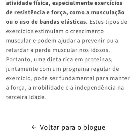
atividade física, especialmente exercícios
de resistência e força, como a musculação
ou o uso de bandas elásticas.
Estes tipos de
exercícios estimulam o crescimento
muscular e podem ajudar a prevenir ou a
retardar a perda muscular nos idosos.
Portanto, uma dieta rica em proteínas,
juntamente com um programa regular de
exercício, pode ser fundamental para manter
a força, a mobilidade e a independência na
terceira idade.
Voltar para o blogue