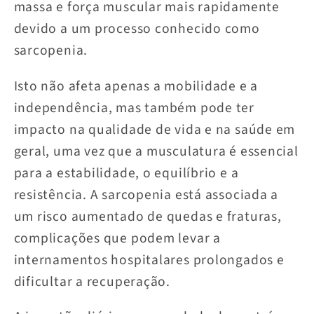
massa e força muscular mais rapidamente
devido a um processo conhecido como
sarcopenia.
Isto não afeta apenas a mobilidade e a
independência, mas também pode ter
impacto na qualidade de vida e na saúde em
geral, uma vez que a musculatura é essencial
para a estabilidade, o equilíbrio e a
resistência. A sarcopenia está associada a
um risco aumentado de quedas e fraturas,
complicações que podem levar a
internamentos hospitalares prolongados e
dificultar a recuperação.