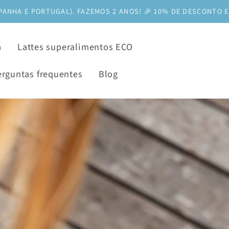
PANHA E PORTUGAL). FAZEMOS 2 ANOS! 🎉 10% DE DESCONTO E
a
Lattes superalimentos ECO
erguntas frequentes
Blog