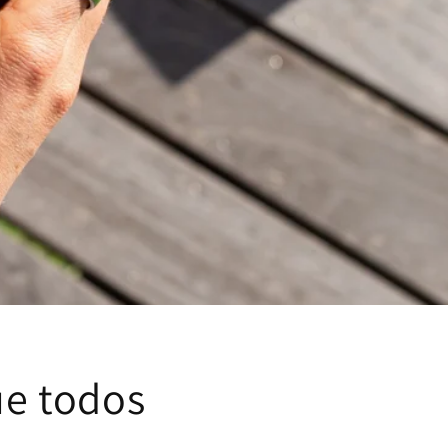
ue todos