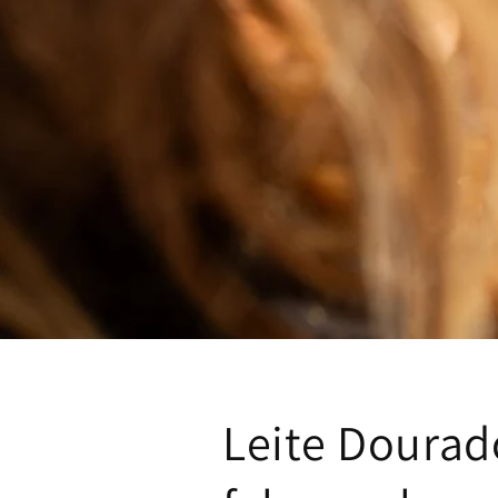
Leite Dourad