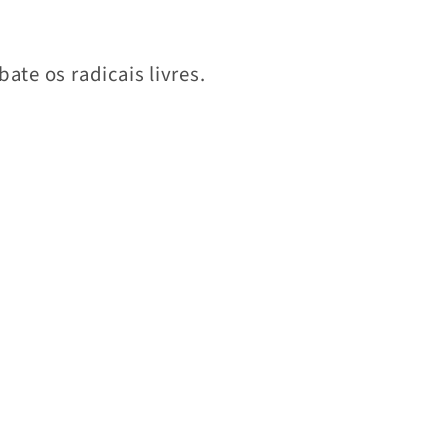
ate os radicais livres.