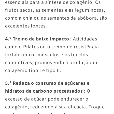
essenciais para a síntese de colagénio. Os
frutos secos, as sementes e as leguminosas,
como a chia ou as sementes de abóbora, são
excelentes fontes.
4.º Treino de baixo impacto
: Atividades
como o Pilates ou o treino de resistência
fortalecem os músculos e os tecidos
conjuntivos, promovendo a produção de
colagénio tipo I e tipo II.
5.º Reduza o consumo de açúcares e
hidratos de carbono processados
​​: O
excesso de açúcar pode endurecer o
colagénio, reduzindo a sua eficácia. Troque