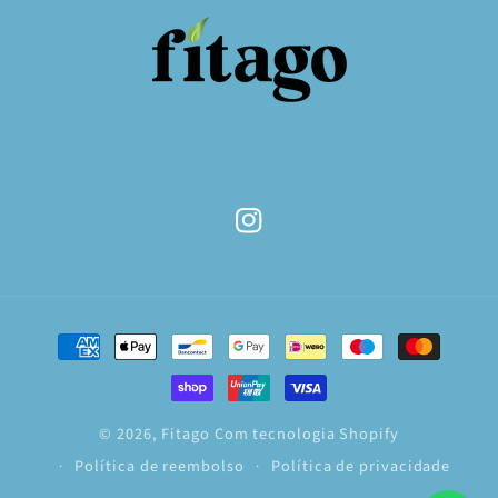
Instagram
Métodos
de
pagamento
© 2026,
Fitago
Com tecnologia Shopify
Política de reembolso
Política de privacidade