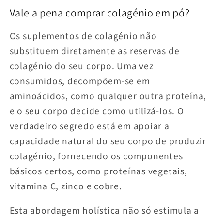
Vale a pena comprar colagénio em pó?
Os suplementos de colagénio não
substituem diretamente as reservas de
colagénio do seu corpo. Uma vez
consumidos, decompõem-se em
aminoácidos, como qualquer outra proteína,
e o seu corpo decide como utilizá-los. O
verdadeiro segredo está em apoiar a
capacidade natural do seu corpo de produzir
colagénio, fornecendo os componentes
básicos certos, como proteínas vegetais,
vitamina C, zinco e cobre.
Esta abordagem holística não só estimula a