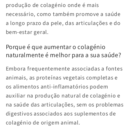
produção de colagénio onde é mais
necessário, como também promove a saúde
a longo prazo da pele, das articulações e do
bem-estar geral.
Porque é que aumentar o colagénio
naturalmente é melhor para a sua saúde?
Embora frequentemente associadas a fontes
animais, as proteínas vegetais completas e
os alimentos anti-inflamatórios podem
auxiliar na produção natural de colagénio e
na saúde das articulações, sem os problemas
digestivos associados aos suplementos de
colagénio de origem animal.