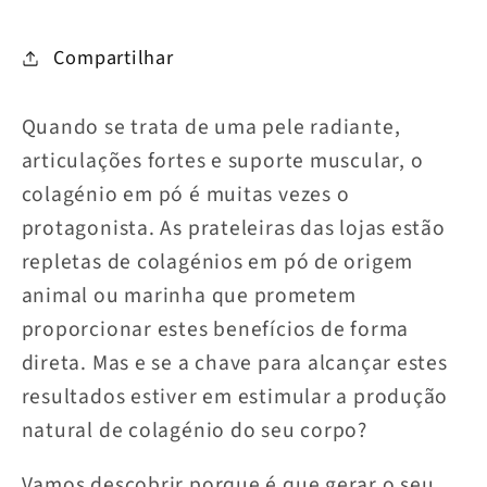
Compartilhar
Quando se trata de uma pele radiante,
articulações fortes e suporte muscular, o
colagénio em pó é muitas vezes o
protagonista. As prateleiras das lojas estão
repletas de colagénios em pó de origem
animal ou marinha que prometem
proporcionar estes benefícios de forma
direta. Mas e se a chave para alcançar estes
resultados estiver em estimular a produção
natural de colagénio do seu corpo?
Vamos descobrir porque é que gerar o seu