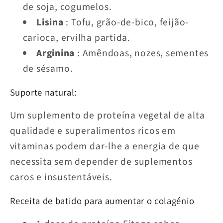
de soja, cogumelos.
Lisina
: Tofu, grão-de-bico, feijão-
carioca, ervilha partida.
Arginina
: Amêndoas, nozes, sementes
de sésamo.
Suporte natural:
Um suplemento de proteína vegetal de alta
qualidade e superalimentos ricos em
vitaminas podem dar-lhe a energia de que
necessita sem depender de suplementos
caros e insustentáveis.
Receita de batido para aumentar o colagénio