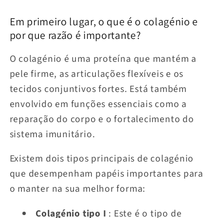
Em primeiro lugar, o que é o colagénio e
por que razão é importante?
O colagénio é uma proteína que mantém a
pele firme, as articulações flexíveis e os
tecidos conjuntivos fortes. Está também
envolvido em funções essenciais como a
reparação do corpo e o fortalecimento do
sistema imunitário.
Existem dois tipos principais de colagénio
que desempenham papéis importantes para
o manter na sua melhor forma:
Colagénio tipo I
: Este é o tipo de