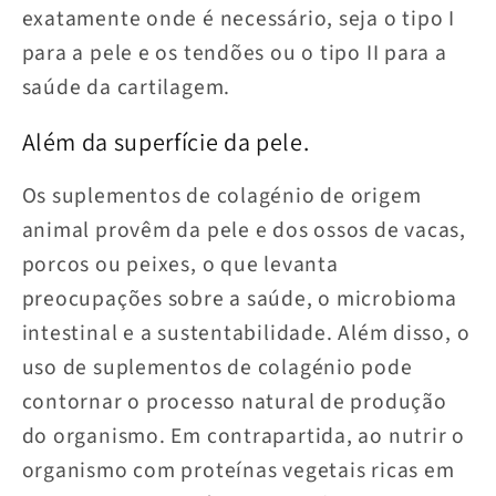
exatamente onde é necessário, seja o tipo I
para a pele e os tendões ou o tipo II para a
saúde da cartilagem.
Além da superfície da pele.
Os suplementos de colagénio de origem
animal provêm da pele e dos ossos de vacas,
porcos ou peixes, o que levanta
preocupações sobre a saúde, o microbioma
intestinal e a sustentabilidade. Além disso, o
uso de suplementos de colagénio pode
contornar o processo natural de produção
do organismo. Em contrapartida, ao nutrir o
organismo com proteínas vegetais ricas em