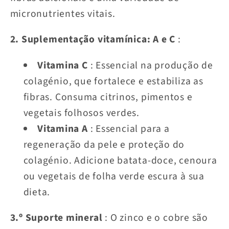
micronutrientes vitais.
2. Suplementação vitamínica: A e C
:
Vitamina C
: Essencial na produção de
colagénio, que fortalece e estabiliza as
fibras. Consuma citrinos, pimentos e
vegetais folhosos verdes.
Vitamina A
: Essencial para a
regeneração da pele e proteção do
colagénio. Adicione batata-doce, cenoura
ou vegetais de folha verde escura à sua
dieta.
3.º Suporte mineral
: O zinco e o cobre são