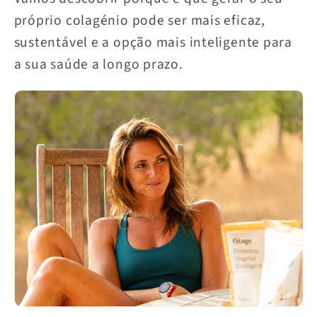
próprio colagénio pode ser mais eficaz,
sustentável e a opção mais inteligente para
a sua saúde a longo prazo.