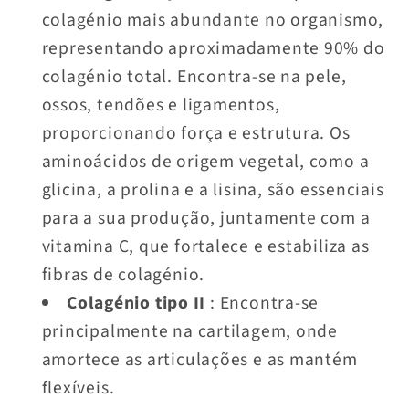
colagénio mais abundante no organismo,
representando aproximadamente 90% do
colagénio total. Encontra-se na pele,
ossos, tendões e ligamentos,
proporcionando força e estrutura. Os
aminoácidos de origem vegetal, como a
glicina, a prolina e a lisina, são essenciais
para a sua produção, juntamente com a
vitamina C, que fortalece e estabiliza as
fibras de colagénio.
Colagénio tipo II
: Encontra-se
principalmente na cartilagem, onde
amortece as articulações e as mantém
flexíveis.