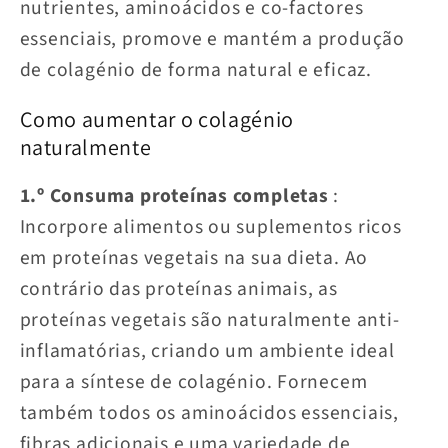
nutrientes, aminoácidos e co-factores
essenciais, promove e mantém a produção
de colagénio de forma natural e eficaz.
Como aumentar o colagénio
naturalmente
1.º Consuma proteínas completas
:
Incorpore alimentos ou suplementos ricos
em proteínas vegetais na sua dieta. Ao
contrário das proteínas animais, as
proteínas vegetais são naturalmente anti-
inflamatórias, criando um ambiente ideal
para a síntese de colagénio. Fornecem
também todos os aminoácidos essenciais,
fibras adicionais e uma variedade de