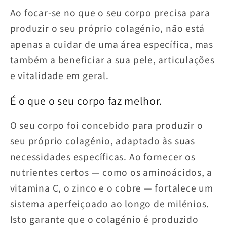
Ao focar-se no que o seu corpo precisa para
produzir o seu próprio colagénio, não está
apenas a cuidar de uma área específica, mas
também a beneficiar a sua pele, articulações
e vitalidade em geral.
É o que o seu corpo faz melhor.
O seu corpo foi concebido para produzir o
seu próprio colagénio, adaptado às suas
necessidades específicas. Ao fornecer os
nutrientes certos — como os aminoácidos, a
vitamina C, o zinco e o cobre — fortalece um
sistema aperfeiçoado ao longo de milénios.
Isto garante que o colagénio é produzido